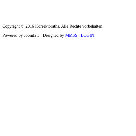
Copyright © 2016 Korrektoraths. Alle Rechte vorbehalten.
Powered by Joomla 3 | Designed by
MMSS
|
LOGIN