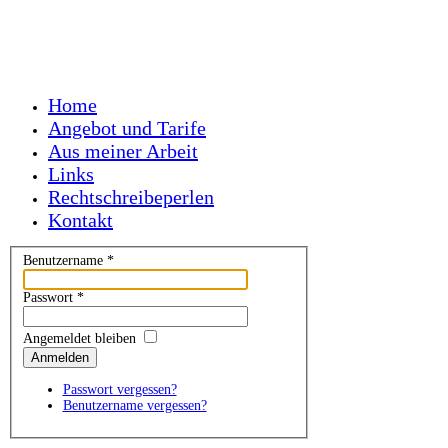
Home
Angebot und Tarife
Aus meiner Arbeit
Links
Rechtschreibeperlen
Kontakt
Benutzername
*
Passwort
*
Angemeldet bleiben
Anmelden
Passwort vergessen?
Benutzername vergessen?